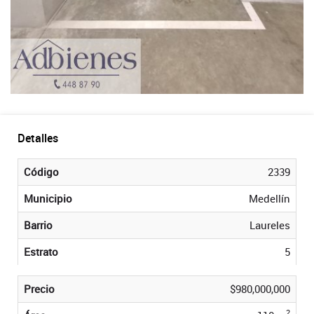
Detalles
Código
2339
Municipio
Medellín
Barrio
Laureles
Estrato
5
Precio
$980,000,000
2