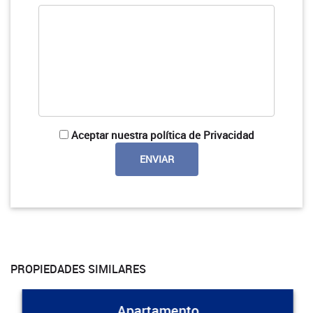
Aceptar nuestra política de Privacidad
PROPIEDADES SIMILARES
Apartamento