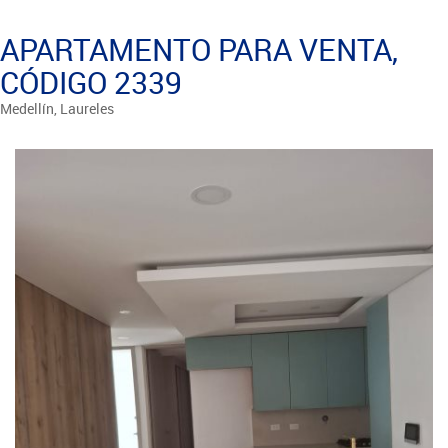
APARTAMENTO PARA VENTA,
CÓDIGO 2339
Medellín, Laureles