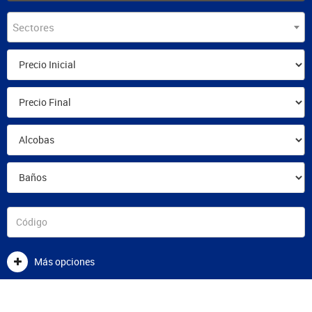
Sectores
Más opciones