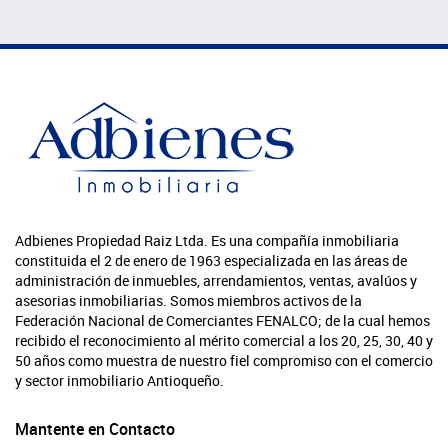
Adbienes Propiedad Raiz Ltda. Es una compañía inmobiliaria
constituida el 2 de enero de 1963 especializada en las áreas de
administración de inmuebles, arrendamientos, ventas, avalúos y
asesorias inmobiliarias. Somos miembros activos de la
Federación Nacional de Comerciantes FENALCO; de la cual hemos
recibido el reconocimiento al mérito comercial a los 20, 25, 30, 40 y
50 años como muestra de nuestro fiel compromiso con el comercio
y sector inmobiliario Antioqueño.
Mantente en Contacto