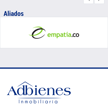
Aliados