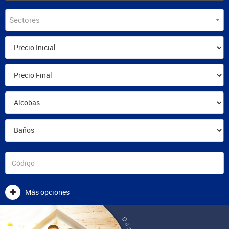
Sectores
Más opciones