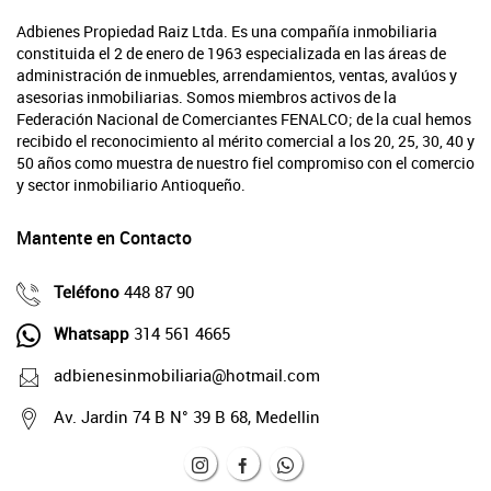
Adbienes Propiedad Raiz Ltda. Es una compañía inmobiliaria
constituida el 2 de enero de 1963 especializada en las áreas de
administración de inmuebles, arrendamientos, ventas, avalúos y
asesorias inmobiliarias. Somos miembros activos de la
Federación Nacional de Comerciantes FENALCO; de la cual hemos
recibido el reconocimiento al mérito comercial a los 20, 25, 30, 40 y
50 años como muestra de nuestro fiel compromiso con el comercio
y sector inmobiliario Antioqueño.
Mantente en Contacto
Teléfono
448 87 90
Whatsapp
314 561 4665
adbienesinmobiliaria@hotmail.com
Av. Jardin 74 B N° 39 B 68, Medellin