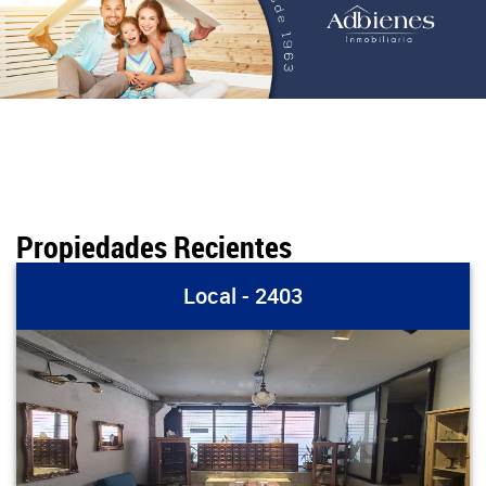
Propiedades Recientes
Local - 2403