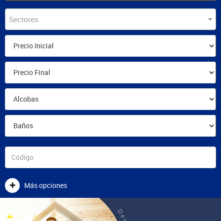
Sectores
Más opciones