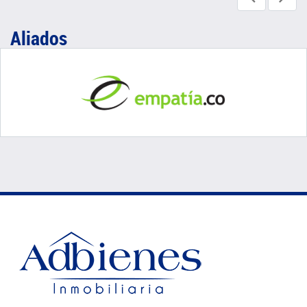
Aliados