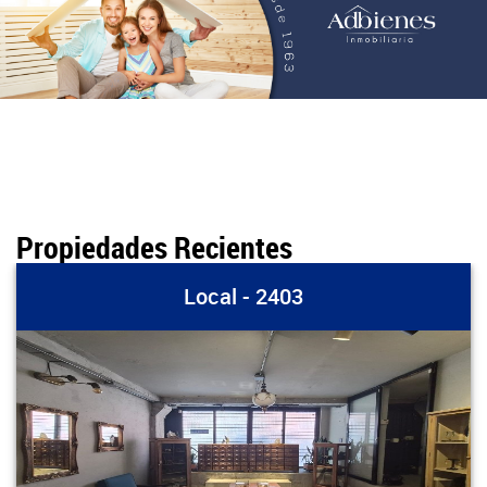
Propiedades Recientes
Local - 2403