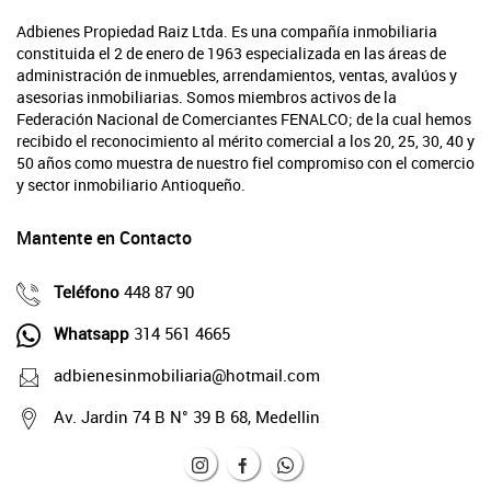
Adbienes Propiedad Raiz Ltda. Es una compañía inmobiliaria
constituida el 2 de enero de 1963 especializada en las áreas de
administración de inmuebles, arrendamientos, ventas, avalúos y
asesorias inmobiliarias. Somos miembros activos de la
Federación Nacional de Comerciantes FENALCO; de la cual hemos
recibido el reconocimiento al mérito comercial a los 20, 25, 30, 40 y
50 años como muestra de nuestro fiel compromiso con el comercio
y sector inmobiliario Antioqueño.
Mantente en Contacto
Teléfono
448 87 90
Whatsapp
314 561 4665
adbienesinmobiliaria@hotmail.com
Av. Jardin 74 B N° 39 B 68, Medellin