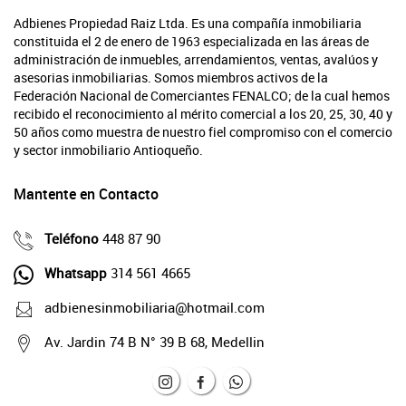
Adbienes Propiedad Raiz Ltda. Es una compañía inmobiliaria
constituida el 2 de enero de 1963 especializada en las áreas de
administración de inmuebles, arrendamientos, ventas, avalúos y
asesorias inmobiliarias. Somos miembros activos de la
Federación Nacional de Comerciantes FENALCO; de la cual hemos
recibido el reconocimiento al mérito comercial a los 20, 25, 30, 40 y
50 años como muestra de nuestro fiel compromiso con el comercio
y sector inmobiliario Antioqueño.
Mantente en Contacto
Teléfono
448 87 90
Whatsapp
314 561 4665
adbienesinmobiliaria@hotmail.com
Av. Jardin 74 B N° 39 B 68, Medellin