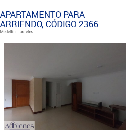
APARTAMENTO PARA
ARRIENDO, CÓDIGO 2366
Medellín, Laureles