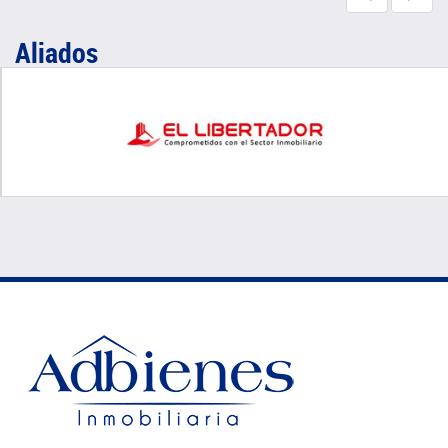
Aliados