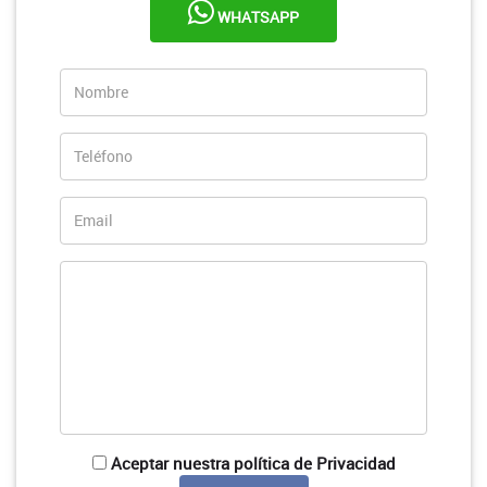
WHATSAPP
Aceptar nuestra política de Privacidad