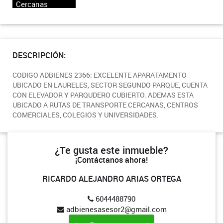
Cercanas
DESCRIPCIÓN:
CODIGO ADBIENES 2366: EXCELENTE APARATAMENTO
UBICADO EN LAURELES, SECTOR SEGUNDO PARQUE, CUENTA
CON ELEVADOR Y PARQUDERO CUBIERTO. ADEMAS ESTA
UBICADO A RUTAS DE TRANSPORTE CERCANAS, CENTROS
COMERCIALES, COLEGIOS Y UNIVERSIDADES.
¿Te gusta este inmueble?
¡Contáctanos ahora!
RICARDO ALEJANDRO ARIAS ORTEGA
6044488790
adbienesasesor2@gmail.com