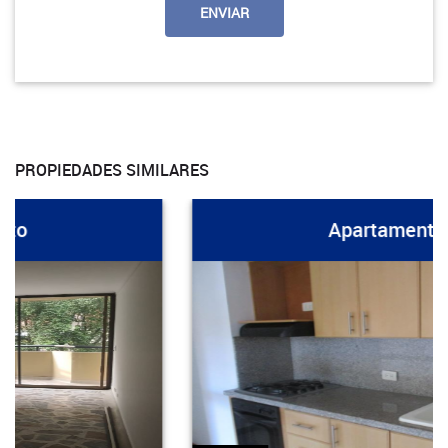
PROPIEDADES SIMILARES
Apartamento