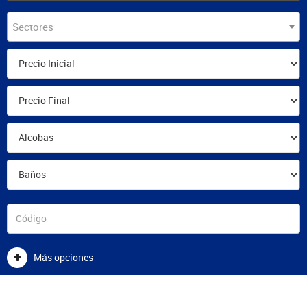
Sectores
Más opciones