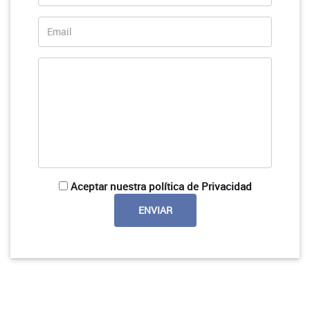
Aceptar nuestra política de Privacidad