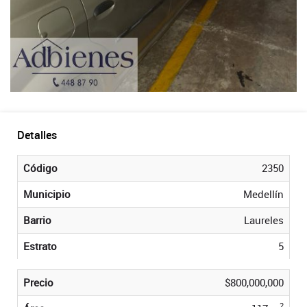
Detalles
Código
2350
Municipio
Medellín
Barrio
Laureles
Estrato
5
Precio
$800,000,000
2