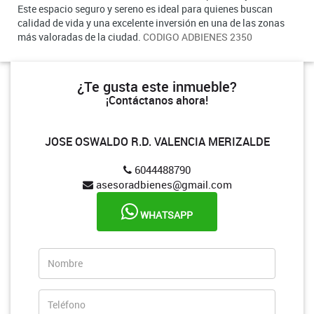
Este espacio seguro y sereno es ideal para quienes buscan
calidad de vida y una excelente inversión en una de las zonas
más valoradas de la ciudad.
CODIGO ADBIENES 2350
¿Te gusta este inmueble?
¡Contáctanos ahora!
JOSE OSWALDO R.D. VALENCIA MERIZALDE
6044488790
asesoradbienes@gmail.com
WHATSAPP