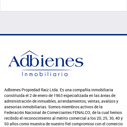
Adbienes Propiedad Raiz Ltda. Es una compañía inmobiliaria
constituida el 2 de enero de 1963 especializada en las áreas de
administración de inmuebles, arrendamientos, ventas, avalúos y
asesorias inmobiliarias. Somos miembros activos de la
Federación Nacional de Comerciantes FENALCO; de la cual hemos
recibido el reconocimiento al mérito comercial a los 20, 25, 30, 40 y
50 años como muestra de nuestro fiel compromiso con el comercio