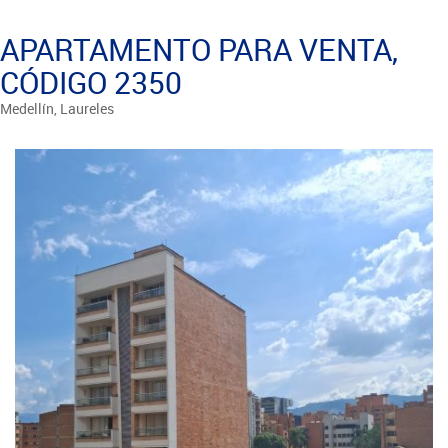
APARTAMENTO PARA VENTA,
CÓDIGO 2350
Medellín, Laureles