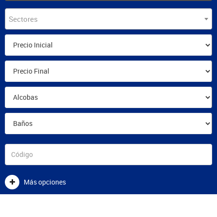
Sectores
Más opciones