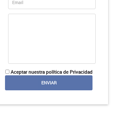
Aceptar nuestra política de Privacidad