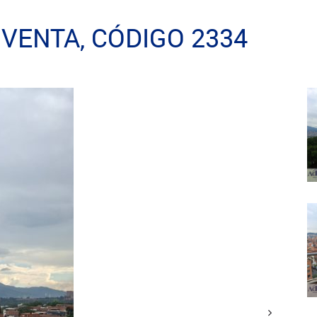
VENTA, CÓDIGO 2334