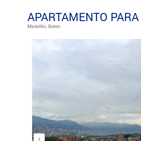
APARTAMENTO PARA 
Medellín, Belen