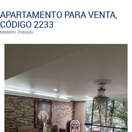
APARTAMENTO PARA VENTA,
CÓDIGO 2233
Medellín, Poblado