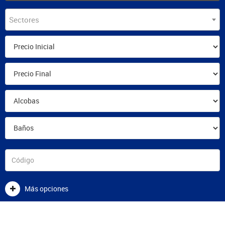
Sectores
Más opciones