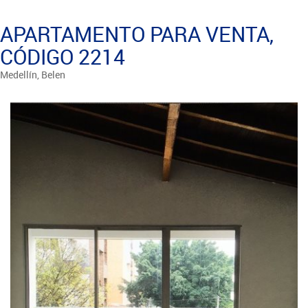
APARTAMENTO PARA VENTA,
CÓDIGO 2214
Medellín, Belen