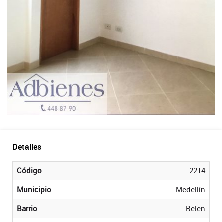
Detalles
Código
2214
Municipio
Medellín
Barrio
Belen