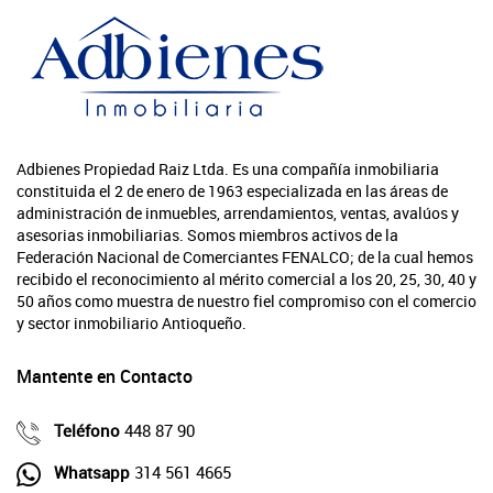
Adbienes Propiedad Raiz Ltda. Es una compañía inmobiliaria
constituida el 2 de enero de 1963 especializada en las áreas de
administración de inmuebles, arrendamientos, ventas, avalúos y
asesorias inmobiliarias. Somos miembros activos de la
Federación Nacional de Comerciantes FENALCO; de la cual hemos
recibido el reconocimiento al mérito comercial a los 20, 25, 30, 40 y
50 años como muestra de nuestro fiel compromiso con el comercio
y sector inmobiliario Antioqueño.
Mantente en Contacto
Teléfono
448 87 90
Whatsapp
314 561 4665