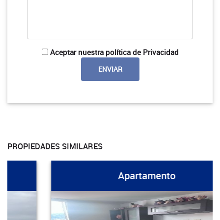
Aceptar nuestra política de Privacidad
PROPIEDADES SIMILARES
Apartamento