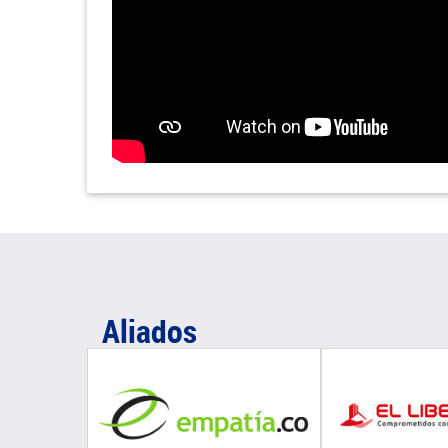
Aliados