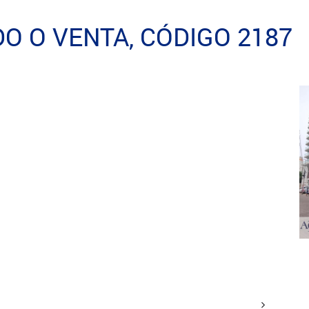
O O VENTA, CÓDIGO 2187