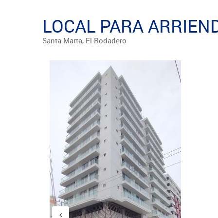
LOCAL PARA ARRIEND
Santa Marta, El Rodadero