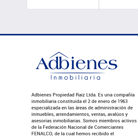
Adbienes Propiedad Raiz Ltda. Es una compañía
inmobiliaria constituida el 2 de enero de 1963
especializada en las áreas de administración de
inmuebles, arrendamientos, ventas, avalúos y
asesorias inmobiliarias. Somos miembros activos
de la Federación Nacional de Comerciantes
FENALCO; de la cual hemos recibido el