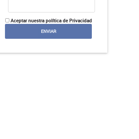
Aceptar nuestra política de Privacidad