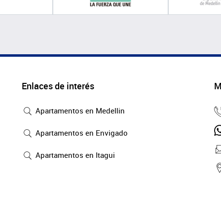
Enlaces de interés
M
Apartamentos en Medellin
Apartamentos en Envigado
Apartamentos en Itagui