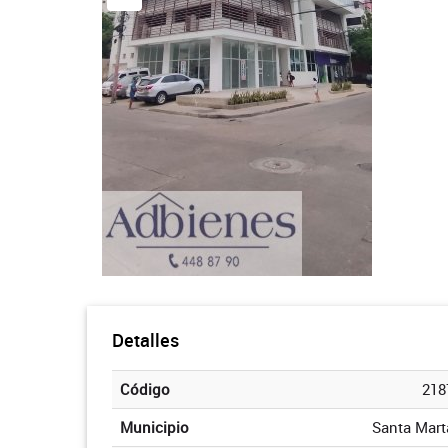
Detalles
Código
218
Municipio
Santa Mart