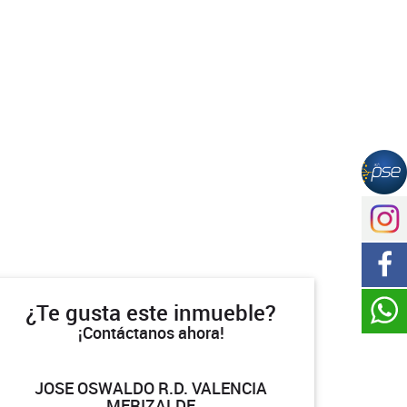
¿Te gusta este inmueble?
¡Contáctanos ahora!
JOSE OSWALDO R.D. VALENCIA
MERIZALDE