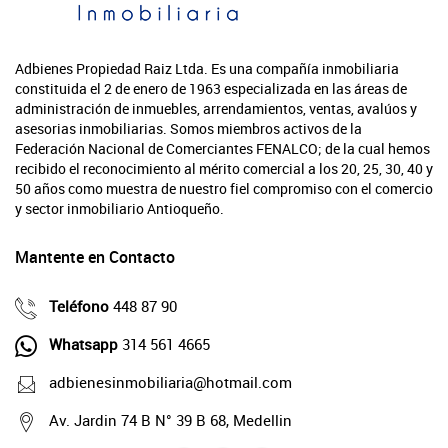
Adbienes Propiedad Raiz Ltda. Es una compañía inmobiliaria
constituida el 2 de enero de 1963 especializada en las áreas de
administración de inmuebles, arrendamientos, ventas, avalúos y
asesorias inmobiliarias. Somos miembros activos de la
Federación Nacional de Comerciantes FENALCO; de la cual hemos
recibido el reconocimiento al mérito comercial a los 20, 25, 30, 40 y
50 años como muestra de nuestro fiel compromiso con el comercio
y sector inmobiliario Antioqueño.
Mantente en Contacto
Teléfono
448 87 90
Whatsapp
314 561 4665
adbienesinmobiliaria@hotmail.com
Av. Jardin 74 B N° 39 B 68, Medellin