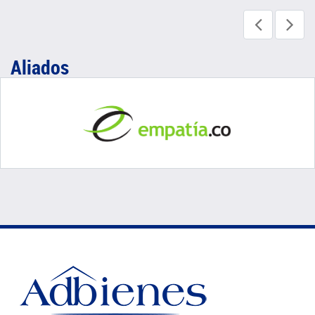
Aliados