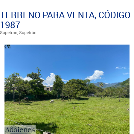
TERRENO PARA VENTA, CÓDIGO
1987
Sopetran, Sopetrán