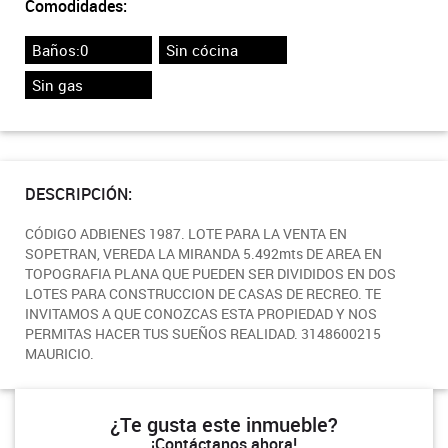
Comodidades:
Baños:0
Sin cócina
Sin gas
DESCRIPCIÓN:
CÓDIGO ADBIENES 1987. LOTE PARA LA VENTA EN
SOPETRAN, VEREDA LA MIRANDA 5.492mts DE AREA EN
TOPOGRAFIA PLANA QUE PUEDEN SER DIVIDIDOS EN DOS
LOTES PARA CONSTRUCCION DE CASAS DE RECREO. TE
INVITAMOS A QUE CONOZCAS ESTA PROPIEDAD Y NOS
PERMITAS HACER TUS SUEÑOS REALIDAD. 3148600215
MAURICIO.
¿Te gusta este inmueble?
¡Contáctanos ahora!