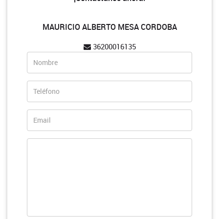
MAURICIO ALBERTO MESA CORDOBA
36200016135