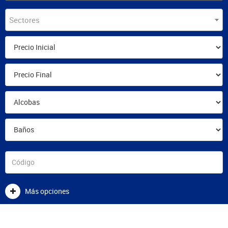
Sectores
Más opciones