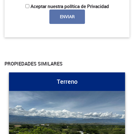
Aceptar nuestra política de Privacidad
PROPIEDADES SIMILARES
Terreno