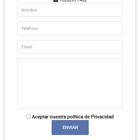
Aceptar nuestra política de Privacidad