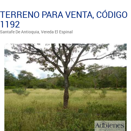
TERRENO PARA VENTA, CÓDIGO
1192
Santafe De Antioquia, Vereda El Espinal