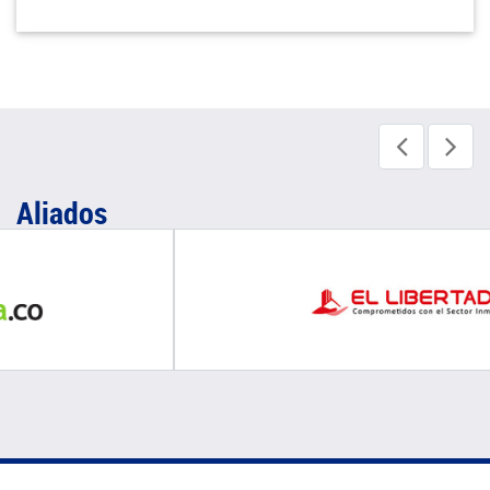
Aliados