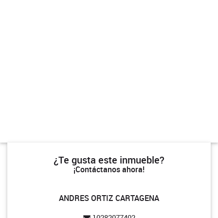
¿Te gusta este inmueble?
¡Contáctanos ahora!
ANDRES ORTIZ CARTAGENA
10282077402