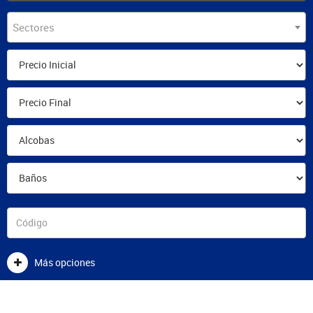
Sectores
Más opciones