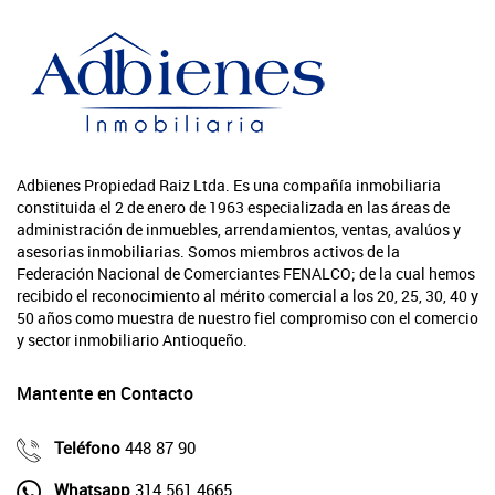
Adbienes Propiedad Raiz Ltda. Es una compañía inmobiliaria
constituida el 2 de enero de 1963 especializada en las áreas de
administración de inmuebles, arrendamientos, ventas, avalúos y
asesorias inmobiliarias. Somos miembros activos de la
Federación Nacional de Comerciantes FENALCO; de la cual hemos
recibido el reconocimiento al mérito comercial a los 20, 25, 30, 40 y
50 años como muestra de nuestro fiel compromiso con el comercio
y sector inmobiliario Antioqueño.
Mantente en Contacto
Teléfono
448 87 90
Whatsapp
314 561 4665