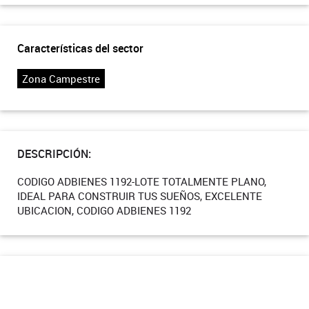
Características del sector
Zona Campestre
DESCRIPCIÓN:
CODIGO ADBIENES 1192-LOTE TOTALMENTE PLANO,
IDEAL PARA CONSTRUIR TUS SUEÑOS, EXCELENTE
UBICACION, CODIGO ADBIENES 1192